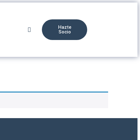
Hazte
Socio