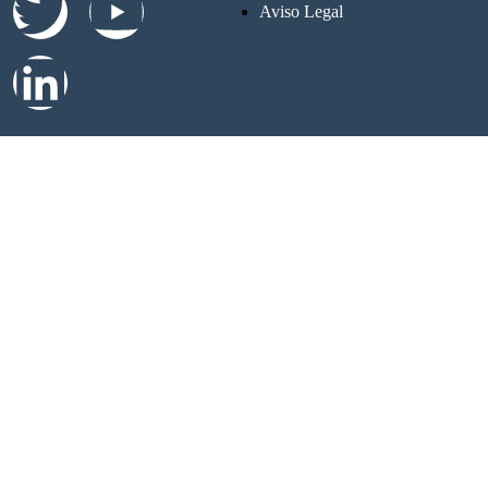
Aviso Legal