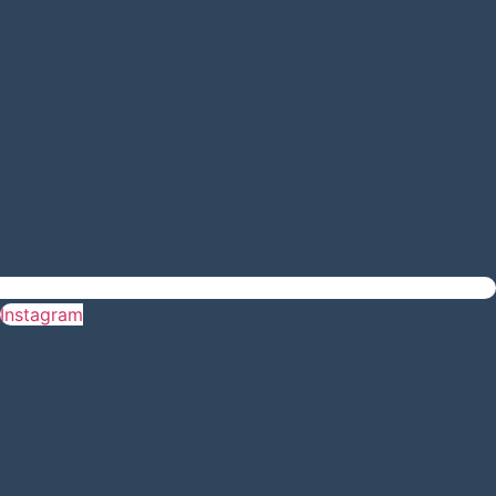
Instagram