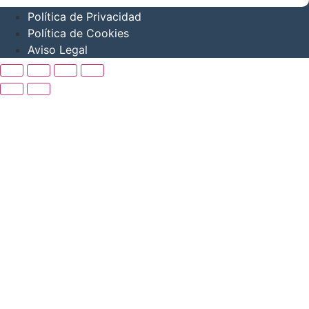
Política de Privacidad
Política de Cookies
Aviso Legal