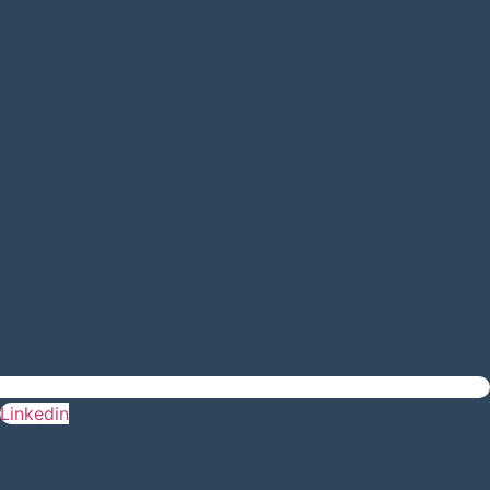
Linkedin