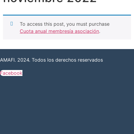
To access this post, you must purchase
Cuota anual membresía asociación
.
AMAFI. 2024. Todos los derechos reservados
Facebook