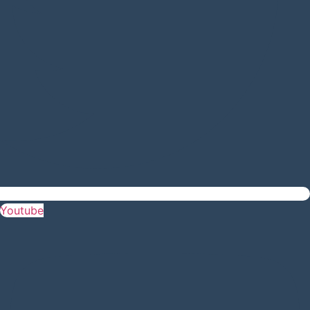
Youtube