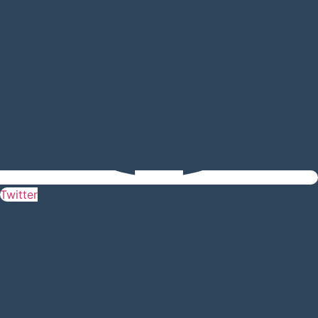
Twitter