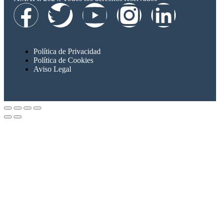
Política de Privacidad
Política de Cookies
Aviso Legal