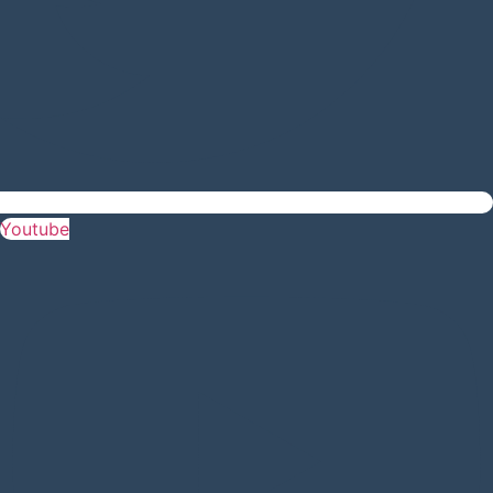
Youtube