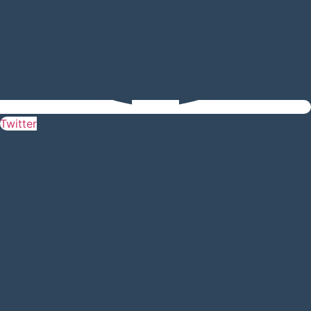
Twitter