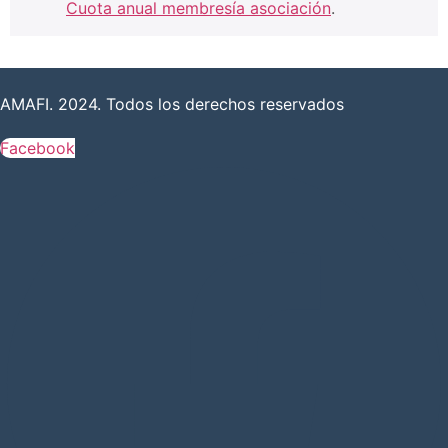
Cuota anual membresía asociación
.
AMAFI. 2024. Todos los derechos reservados
Facebook