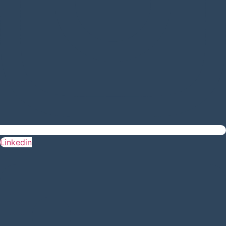
Linkedin