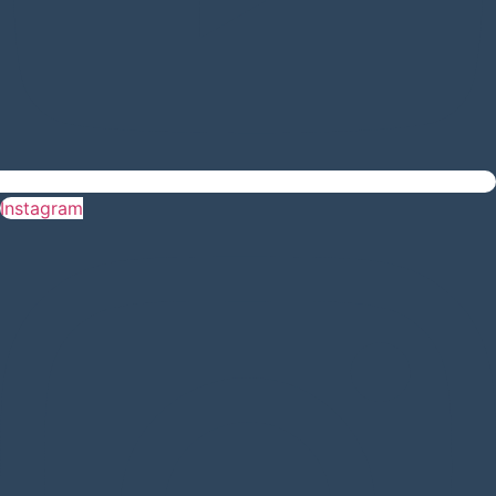
Instagram