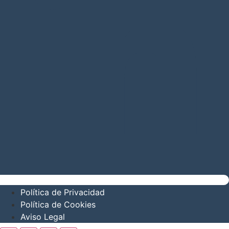
Política de Privacidad
Política de Cookies
Aviso Legal