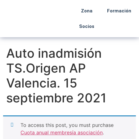
Zona
Formación
Socios
Auto inadmisión
TS.Origen AP
Valencia. 15
septiembre 2021
To access this post, you must purchase
Cuota anual membresía asociación
.