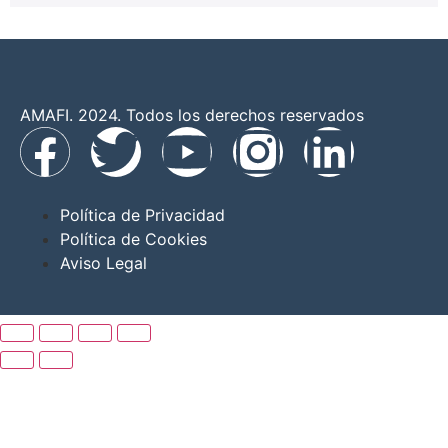
AMAFI. 2024. Todos los derechos reservados
Política de Privacidad
Política de Cookies
Aviso Legal