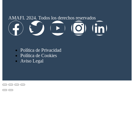
AMAFI. 2024. Todos los derechos reservados
Política de Privacidad
Política de Cookies
Aviso Legal