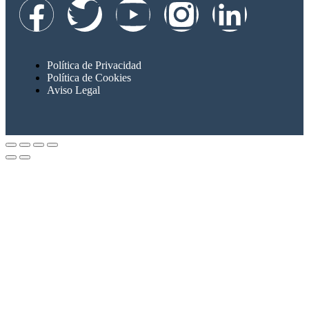
Política de Privacidad
Política de Cookies
Aviso Legal