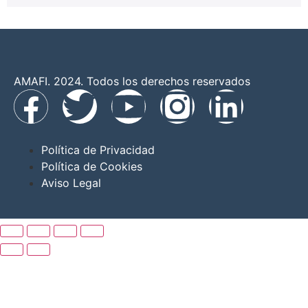
AMAFI. 2024. Todos los derechos reservados
Política de Privacidad
Política de Cookies
Aviso Legal