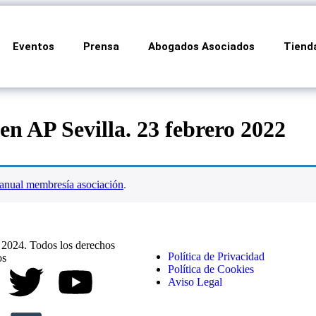
Eventos
Prensa
Abogados Asociados
Tiend
n AP Sevilla. 23 febrero 2022
anual membresía asociación
.
024. Todos los derechos
Política de Privacidad
os
Política de Cookies
Aviso Legal