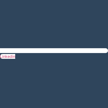
Linkedin