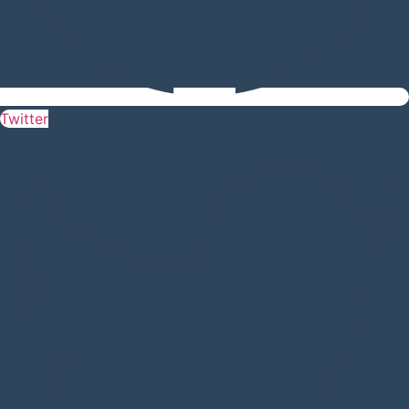
Twitter