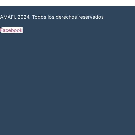
AMAFI. 2024. Todos los derechos reservados
Facebook