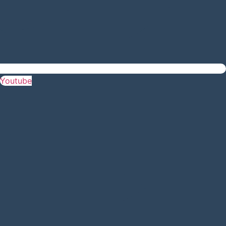
Youtube