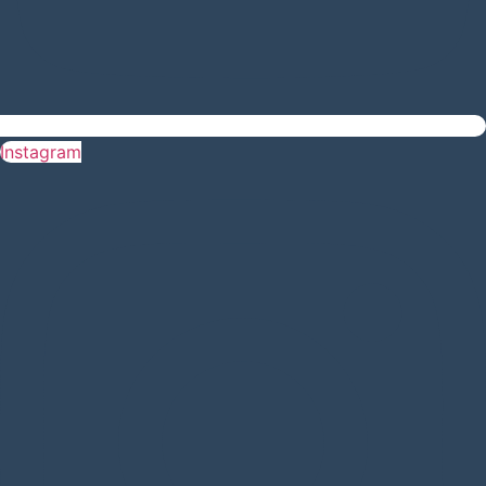
Instagram