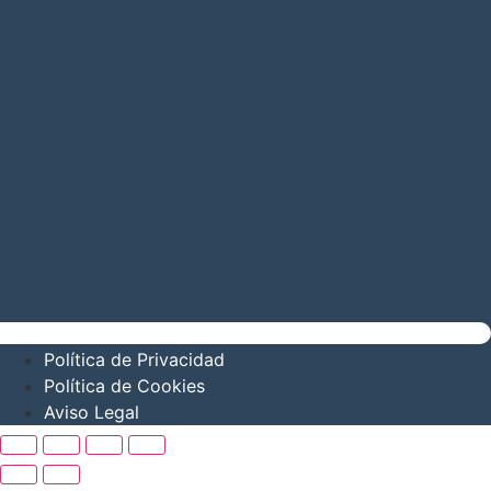
Política de Privacidad
Política de Cookies
Aviso Legal