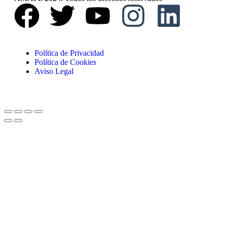
Política de Privacidad
Política de Cookies
Aviso Legal