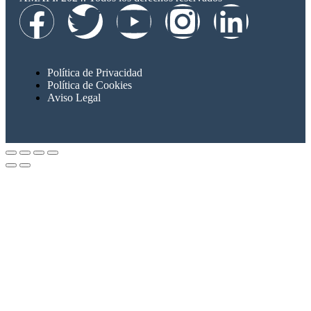
Política de Privacidad
Política de Cookies
Aviso Legal