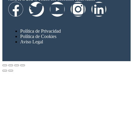
Política de Privacidad
Política de Cookies
Aviso Legal