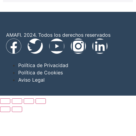
AMAFI. 2024. Todos los derechos reservados
Política de Privacidad
Política de Cookies
Aviso Legal