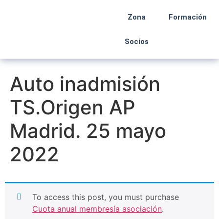
Zona
Formación
Socios
Auto inadmisión
TS.Origen AP
Madrid. 25 mayo
2022
To access this post, you must purchase
Cuota anual membresía asociación
.