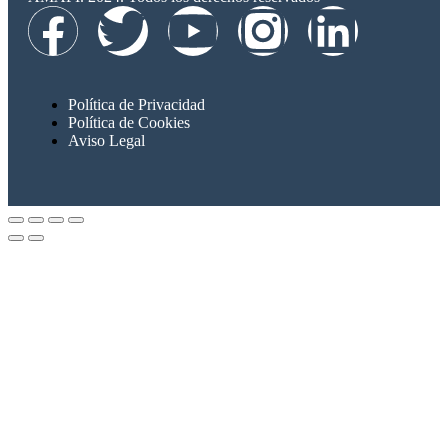
Política de Privacidad
Política de Cookies
Aviso Legal