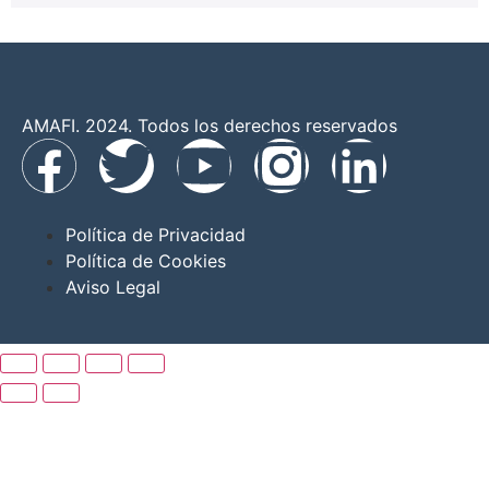
AMAFI. 2024. Todos los derechos reservados
Política de Privacidad
Política de Cookies
Aviso Legal