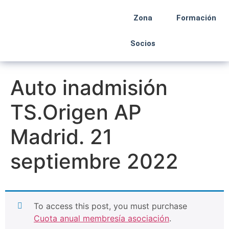
Zona
Formación
Socios
Auto inadmisión
TS.Origen AP
Madrid. 21
septiembre 2022
To access this post, you must purchase
Cuota anual membresía asociación
.