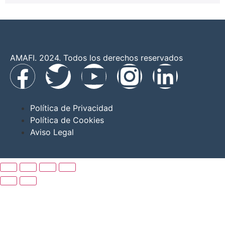
AMAFI. 2024. Todos los derechos reservados
Política de Privacidad
Política de Cookies
Aviso Legal