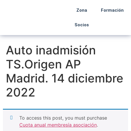
Zona
Formación
Socios
Auto inadmisión
TS.Origen AP
Madrid. 14 diciembre
2022
To access this post, you must purchase
Cuota anual membresía asociación
.