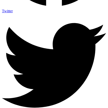
Twitter