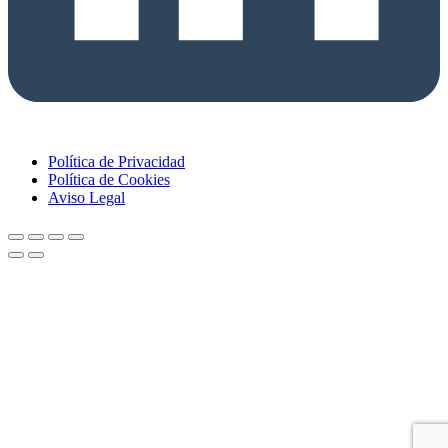
Política de Privacidad
Política de Cookies
Aviso Legal