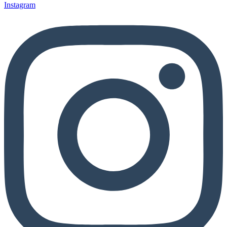
Instagram