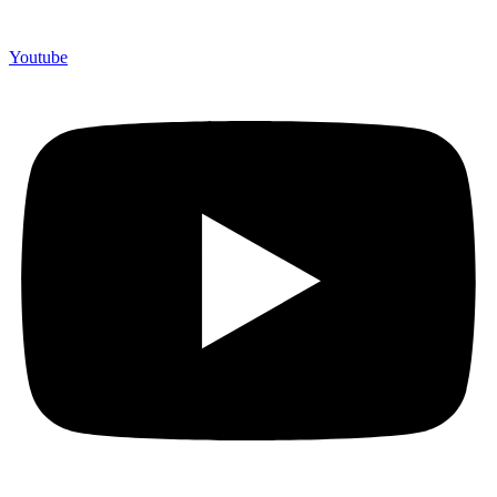
Youtube