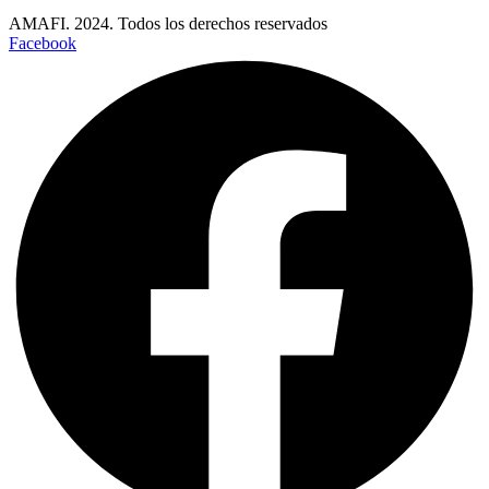
AMAFI. 2024. Todos los derechos reservados
Facebook