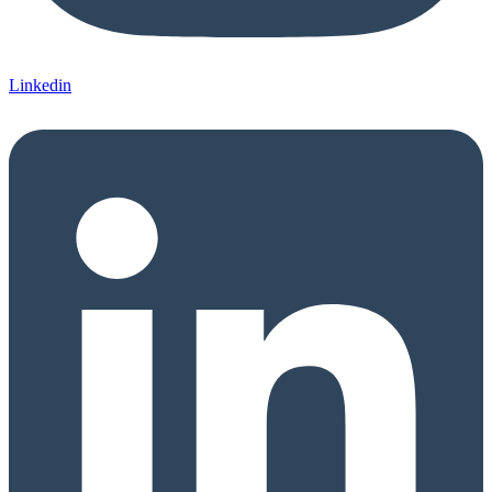
Linkedin