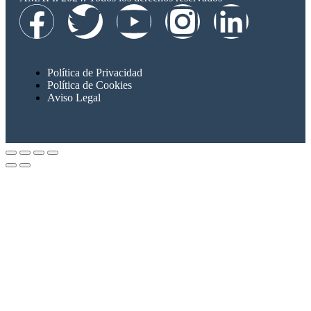
Política de Privacidad
Política de Cookies
Aviso Legal