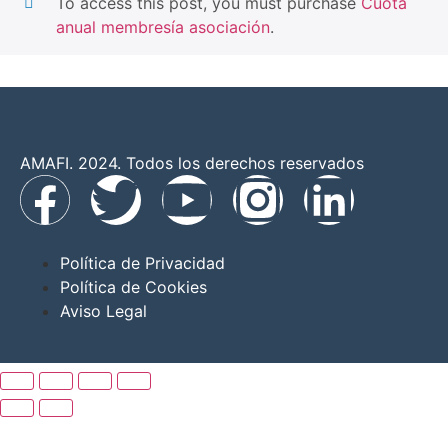
To access this post, you must purchase
Cuota
anual membresía asociación
.
AMAFI. 2024. Todos los derechos reservados
Política de Privacidad
Política de Cookies
Aviso Legal