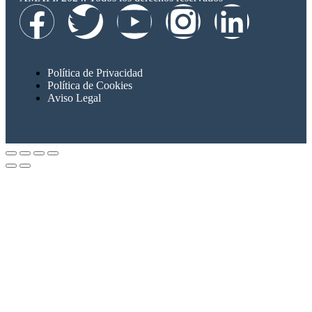
Política de Privacidad
Política de Cookies
Aviso Legal