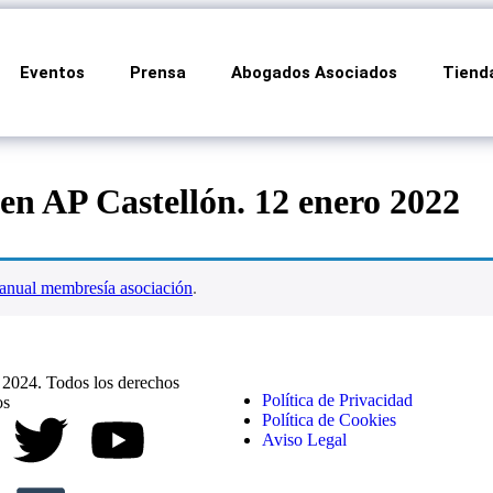
Eventos
Prensa
Abogados Asociados
Tiend
n AP Castellón. 12 enero 2022
anual membresía asociación
.
024. Todos los derechos
Política de Privacidad
os
Política de Cookies
Aviso Legal