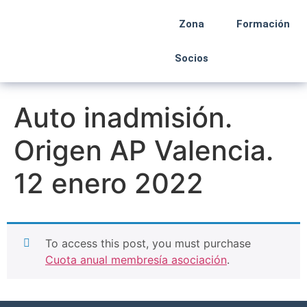
Zona
Formación
Socios
Auto inadmisión.
Origen AP Valencia.
12 enero 2022
To access this post, you must purchase
Cuota anual membresía asociación
.