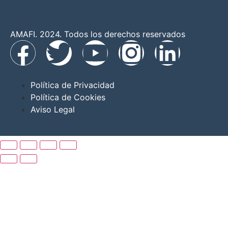
AMAFI. 2024. Todos los derechos reservados
Política de Privacidad
Política de Cookies
Aviso Legal