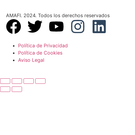
AMAFI. 2024. Todos los derechos reservados
Política de Privacidad
Política de Cookies
Aviso Legal