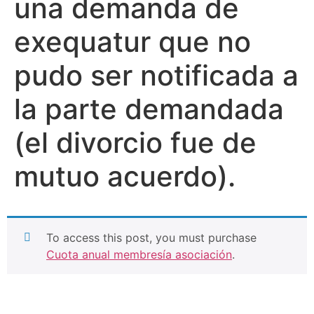
una demanda de
exequatur que no
pudo ser notificada a
la parte demandada
(el divorcio fue de
mutuo acuerdo).
To access this post, you must purchase
Cuota anual membresía asociación
.