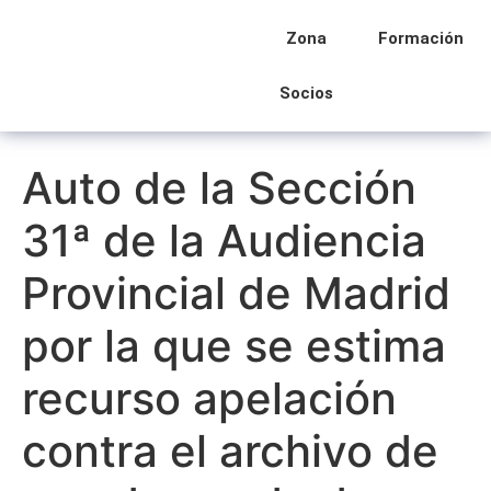
Zona
Formación
Socios
Auto de la Sección
31ª de la Audiencia
Provincial de Madrid
por la que se estima
recurso apelación
contra el archivo de