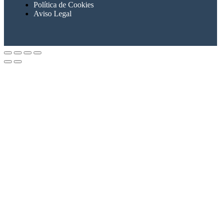
Política de Cookies
Aviso Legal