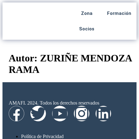
Zona
Formación
Socios
Autor:
ZURIÑE MENDOZA
RAMA
AMAFI. 2024. Todos los derechos reservados
Política de Privacidad