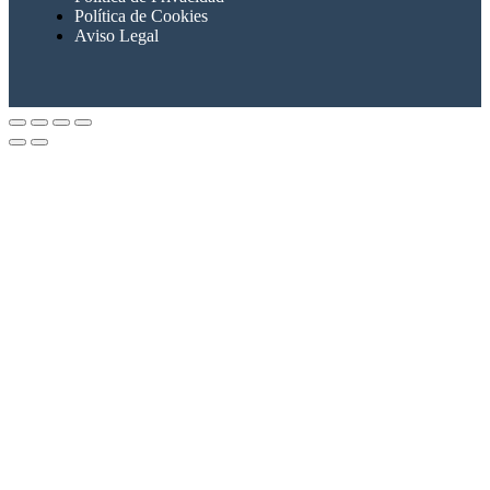
Política de Cookies
Aviso Legal