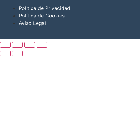
Política de Privacidad
Política de Cookies
Aviso Legal