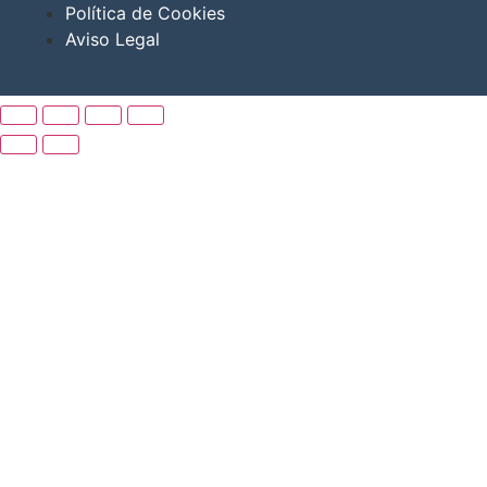
Política de Cookies
Aviso Legal