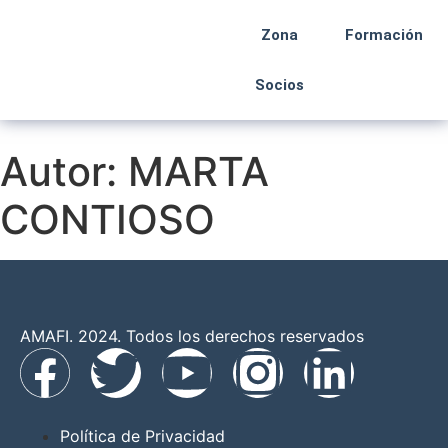
Zona
Formación
Socios
Autor:
MARTA
CONTIOSO
AMAFI. 2024. Todos los derechos reservados
Política de Privacidad