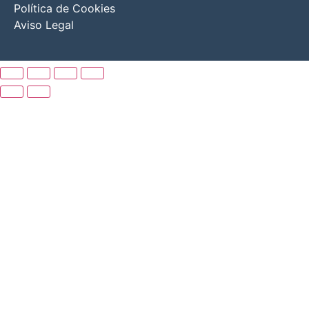
Política de Cookies
Aviso Legal