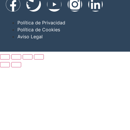
Política de Privacidad
Política de Cookies
Aviso Legal