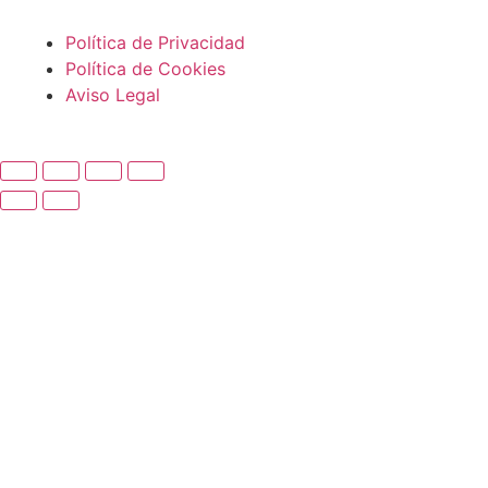
Política de Privacidad
Política de Cookies
Aviso Legal