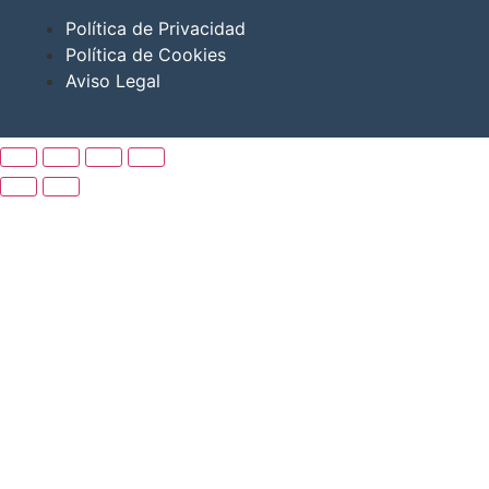
Política de Privacidad
Política de Cookies
Aviso Legal