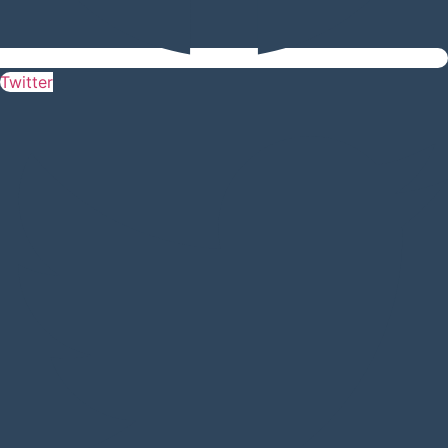
Twitter