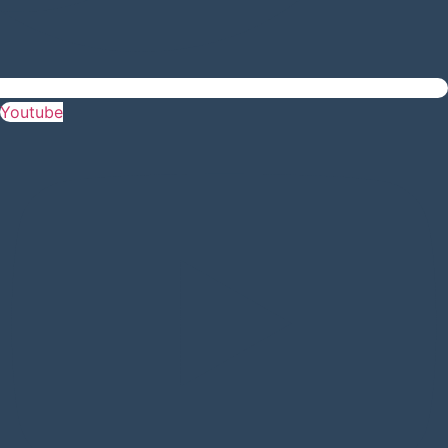
Youtube