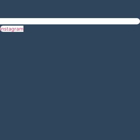
Instagram