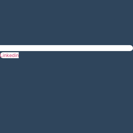
Linkedin