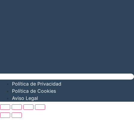
Política de Privacidad
Política de Cookies
Aviso Legal