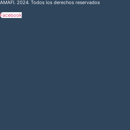
AMAFI. 2024. Todos los derechos reservados
Facebook