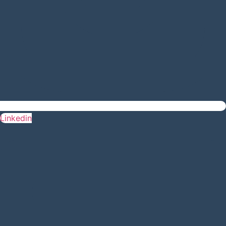
Linkedin