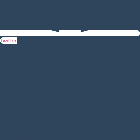
Twitter