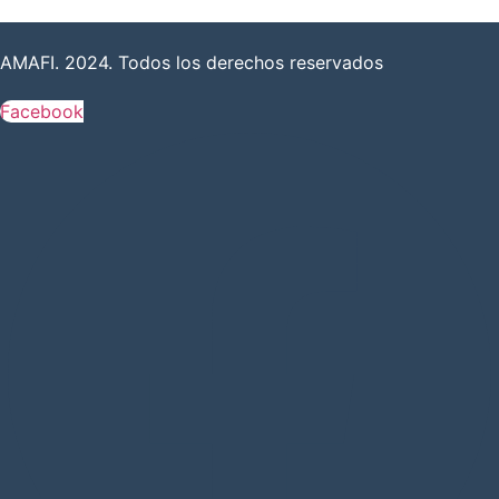
AMAFI. 2024. Todos los derechos reservados
Facebook