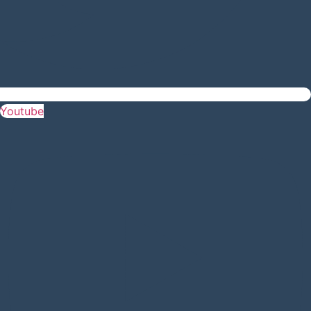
Youtube