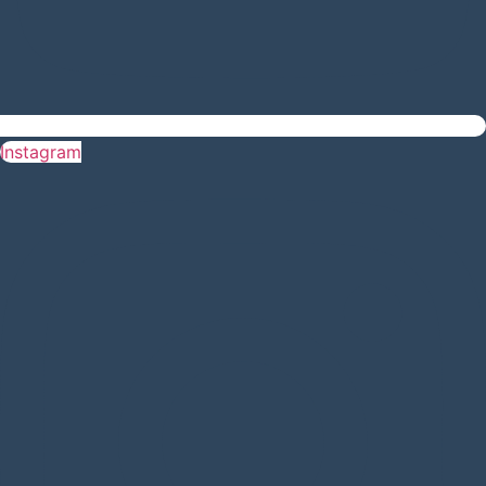
Instagram