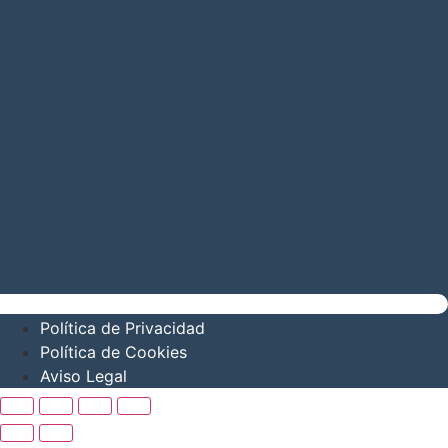
Política de Privacidad
Política de Cookies
Aviso Legal