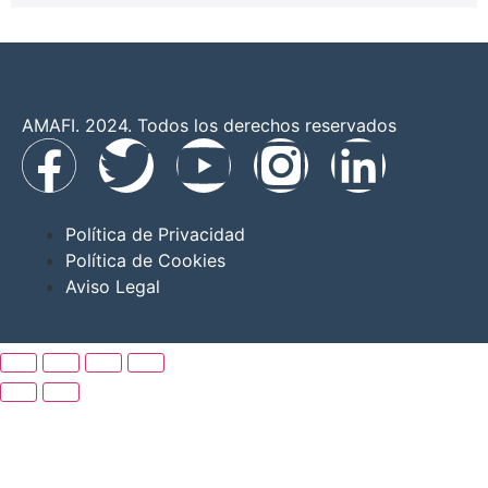
AMAFI. 2024. Todos los derechos reservados
Política de Privacidad
Política de Cookies
Aviso Legal