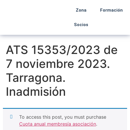
Zona
Formación
Socios
ATS 15353/2023 de
7 noviembre 2023.
Tarragona.
Inadmisión
To access this post, you must purchase
Cuota anual membresía asociación
.