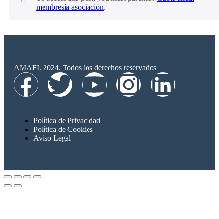
membresía asociación
.
AMAFI. 2024. Todos los derechos reservados
Política de Privacidad
Política de Cookies
Aviso Legal