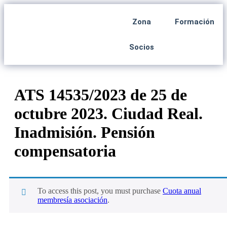
Zona
Formación
Socios
ATS 14535/2023 de 25 de
octubre 2023. Ciudad Real.
Inadmisión. Pensión
compensatoria
To access this post, you must purchase
Cuota anual
membresía asociación
.