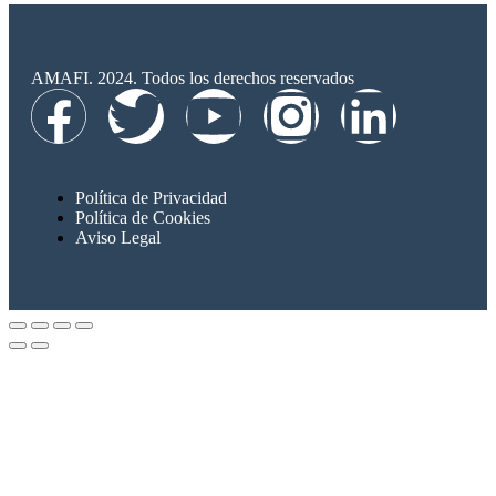
AMAFI. 2024. Todos los derechos reservados
Política de Privacidad
Política de Cookies
Aviso Legal