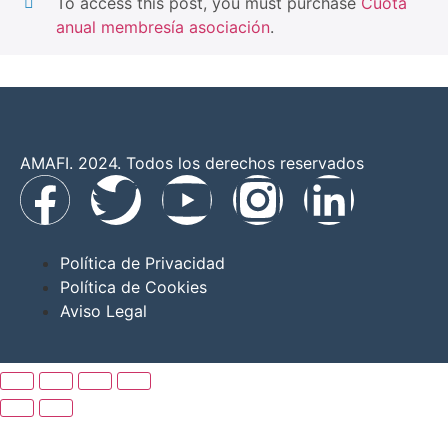
To access this post, you must purchase
Cuota
anual membresía asociación
.
AMAFI. 2024. Todos los derechos reservados
Política de Privacidad
Política de Cookies
Aviso Legal