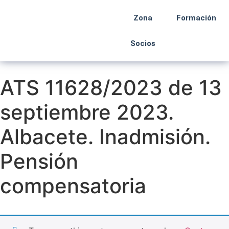
Zona
Formación
Socios
ATS 11628/2023 de 13
septiembre 2023.
Albacete. Inadmisión.
Pensión
compensatoria