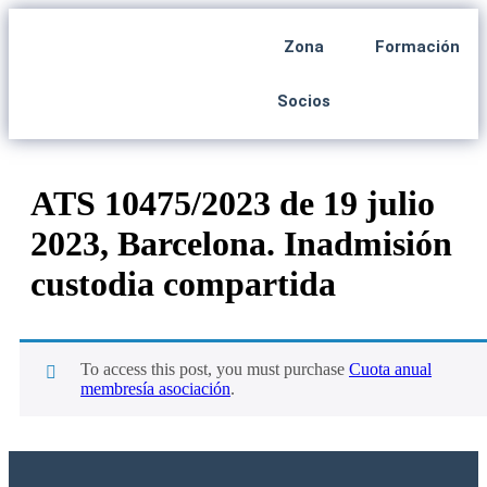
Zona
Formación
Socios
ATS 10475/2023 de 19 julio
2023, Barcelona. Inadmisión
custodia compartida
To access this post, you must purchase
Cuota anual
membresía asociación
.