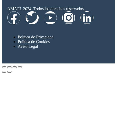
AMAFI. 2024. Todos los derechos reservados
Política de Privacidad
Política de Cookies
Aviso Legal