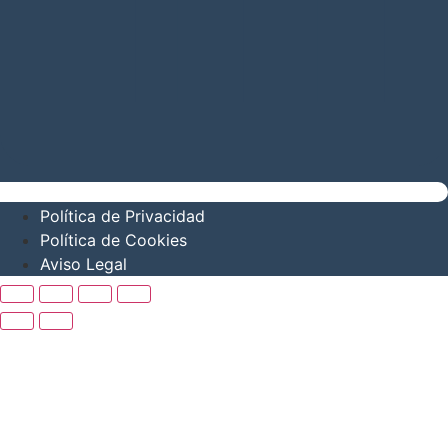
Política de Privacidad
Política de Cookies
Aviso Legal