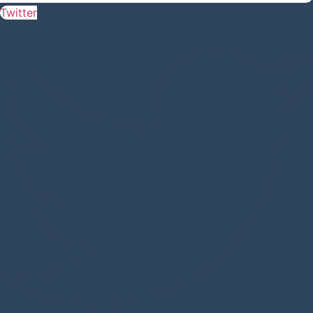
Twitter