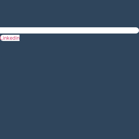
Linkedin