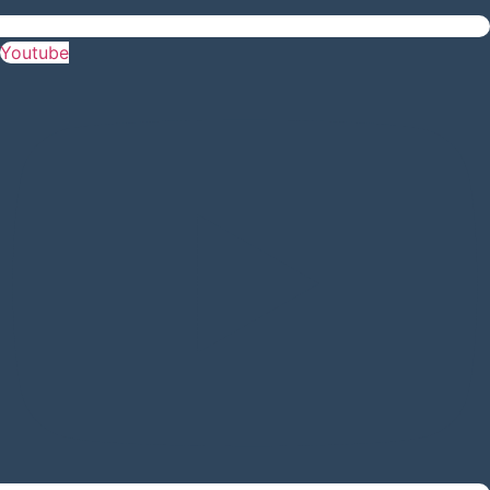
Youtube