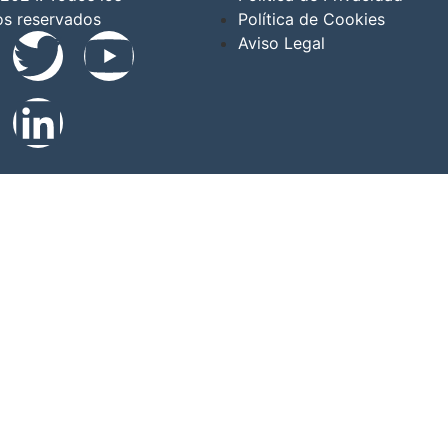
os reservados
Política de Cookies
Aviso Legal