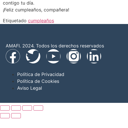
contigo tu día.
¡Feliz cumpleaños, compañera!
Etiquetado
cumpleaños
AMAFI. 2024. Todos los derechos reservados
Política de Privacidad
Política de Cookies
Aviso Legal